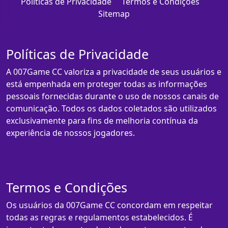
Políticas de Privacidade
Termos e Condições
Sitemap
Políticas de Privacidade
A 007Game CC valoriza a privacidade de seus usuários e
está empenhada em proteger todas as informações
pessoais fornecidas durante o uso de nossos canais de
comunicação. Todos os dados coletados são utilizados
exclusivamente para fins de melhoria contínua da
experiência de nossos jogadores.
Termos e Condições
Os usuários da 007Game CC concordam em respeitar
todas as regras e regulamentos estabelecidos. É