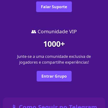
Falar Suporte
👥 Comunidade VIP
1000+
Junte-se a uma comunidade exclusiva de
jogadores e compartilhe experiências!
Entrar Grupo
📱 Como Seguir no Telegram