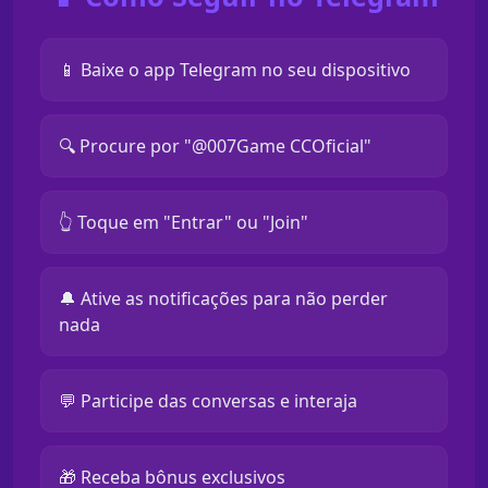
📱 Baixe o app Telegram no seu dispositivo
🔍 Procure por "@007Game CCOficial"
👆 Toque em "Entrar" ou "Join"
🔔 Ative as notificações para não perder
nada
💬 Participe das conversas e interaja
🎁 Receba bônus exclusivos