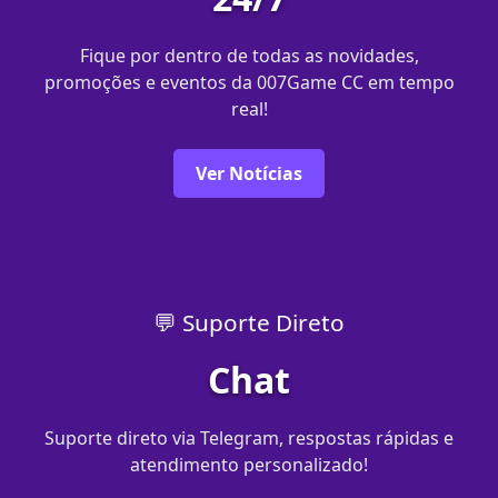
Fique por dentro de todas as novidades,
promoções e eventos da 007Game CC em tempo
real!
Ver Notícias
💬 Suporte Direto
Chat
Suporte direto via Telegram, respostas rápidas e
atendimento personalizado!