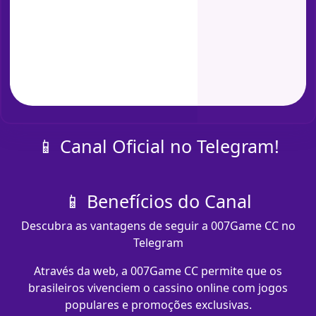
📱 Canal Oficial no Telegram!
📱 Benefícios do Canal
Descubra as vantagens de seguir a 007Game CC no
Telegram
Através da web, a 007Game CC permite que os
brasileiros vivenciem o cassino online com jogos
populares e promoções exclusivas.