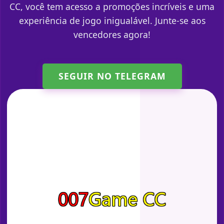
CC, você tem acesso a promoções incríveis e uma
experiência de jogo inigualável. Junte-se aos
vencedores agora!
SEGUIR NO TELEGRAM