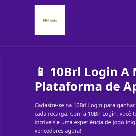
📱 10Brl Login A
Plataforma de A
Cadastre-se na 10Brl Login para ganha
cada recarga. Com a 10Brl Login, você
incríveis e uma experiência de jogo inig
vencedores agora!