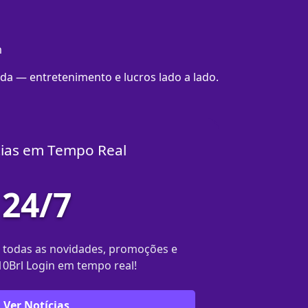
m
tida — entretenimento e lucros lado a lado.
cias em Tempo Real
24/7
e todas as novidades, promoções e
10Brl Login em tempo real!
Ver Notícias