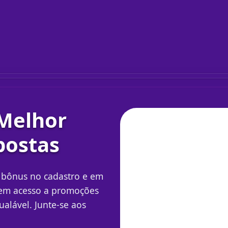
 Melhor
postas
r bônus no cadastro e em
 tem acesso a promoções
ualável. Junte-se aos