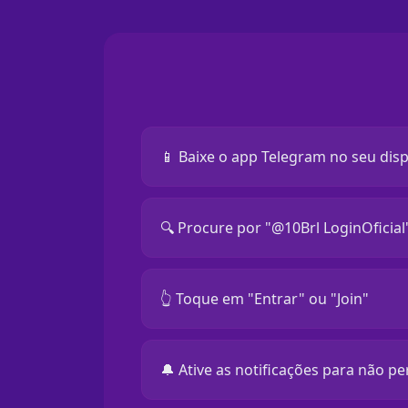
📱 Baixe o app Telegram no seu disp
🔍 Procure por "@10Brl LoginOficial
👆 Toque em "Entrar" ou "Join"
🔔 Ative as notificações para não p