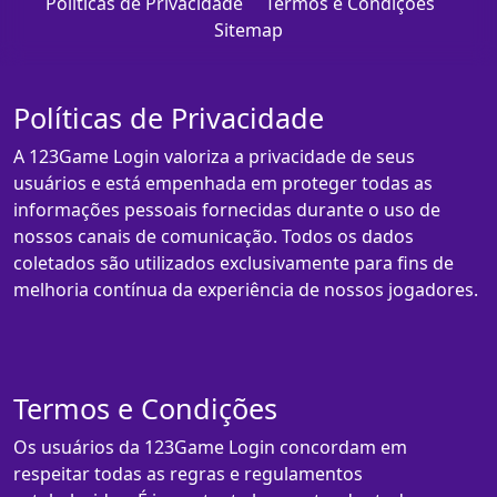
Políticas de Privacidade
Termos e Condições
Sitemap
Políticas de Privacidade
A 123Game Login valoriza a privacidade de seus
usuários e está empenhada em proteger todas as
informações pessoais fornecidas durante o uso de
nossos canais de comunicação. Todos os dados
coletados são utilizados exclusivamente para fins de
melhoria contínua da experiência de nossos jogadores.
Termos e Condições
Os usuários da 123Game Login concordam em
respeitar todas as regras e regulamentos