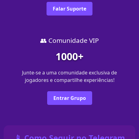
Falar Suporte
👥 Comunidade VIP
1000+
Junte-se a uma comunidade exclusiva de
jogadores e compartilhe experiências!
Entrar Grupo
📱 Como Seguir no Telegram