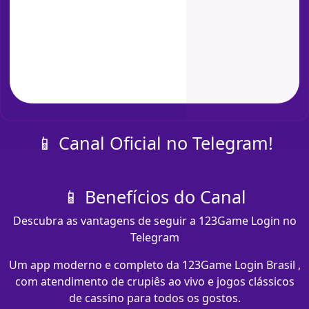
📱 Canal Oficial no Telegram!
📱 Benefícios do Canal
Descubra as vantagens de seguir a 123Game Login no
Telegram
Um app moderno e completo da 123Game Login Brasil ,
com atendimento de crupiês ao vivo e jogos clássicos
de cassino para todos os gostos.