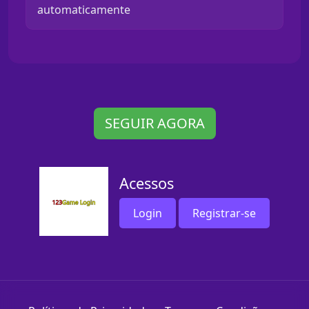
automaticamente
SEGUIR AGORA
Acessos
Login
Registrar-se