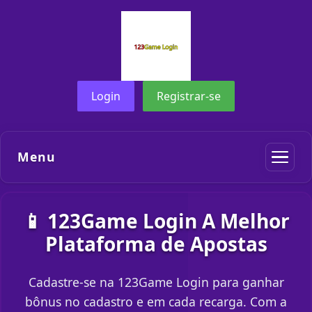
Login
Registrar-se
Menu
📱 123Game Login A Melhor
Plataforma de Apostas
Cadastre-se na 123Game Login para ganhar
bônus no cadastro e em cada recarga. Com a