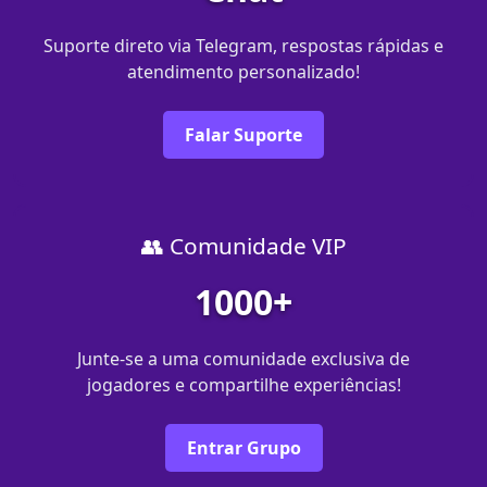
Suporte direto via Telegram, respostas rápidas e
atendimento personalizado!
Falar Suporte
👥 Comunidade VIP
1000+
Junte-se a uma comunidade exclusiva de
jogadores e compartilhe experiências!
Entrar Grupo