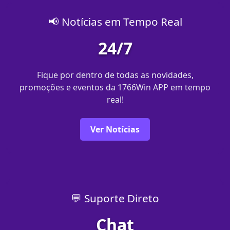
📢 Notícias em Tempo Real
24/7
Fique por dentro de todas as novidades,
promoções e eventos da 1766Win APP em tempo
real!
Ver Notícias
💬 Suporte Direto
Chat