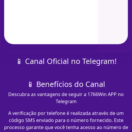
📱 Canal Oficial no Telegram!
📱 Benefícios do Canal
Descubra as vantagens de seguir a 1766Win APP no
Telegram
A verificação por telefone é realizada através de um
código SMS enviado para o número fornecido. Este
processo garante que você tenha acesso ao número de