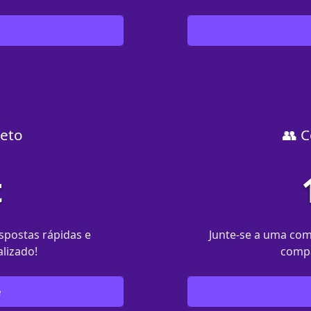
reto
👥 
t
espostas rápidas e
Junte-se a uma com
lizado!
compa
e