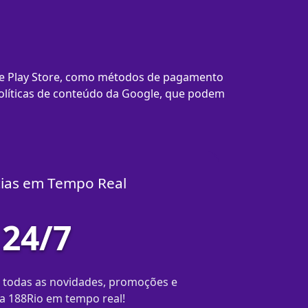
gle Play Store, como métodos de pagamento
políticas de conteúdo da Google, que podem
cias em Tempo Real
24/7
e todas as novidades, promoções e
a 188Rio em tempo real!