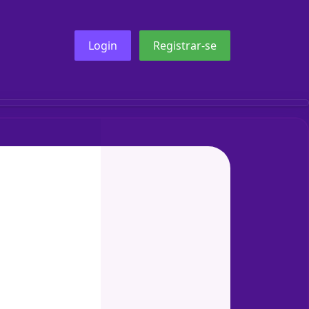
Login
Registrar-se