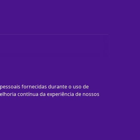
pessoais fornecidas durante o uso de
elhoria contínua da experiência de nossos