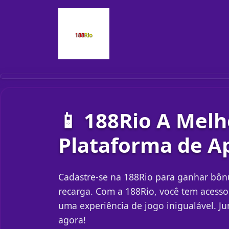
📱 188Rio A Melh
Plataforma de A
Cadastre-se na 188Rio para ganhar bôn
recarga. Com a 188Rio, você tem acesso
uma experiência de jogo inigualável. J
agora!