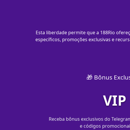
Esta liberdade permite que a 188Rio ofer
específicos, promoções exclusivas e recur
🎁 Bônus Exclu
VIP
Receba bônus exclusivos do Telegra
e códigos promocionai