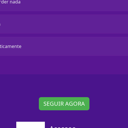
erder nada
a
aticamente
SEGUIR AGORA