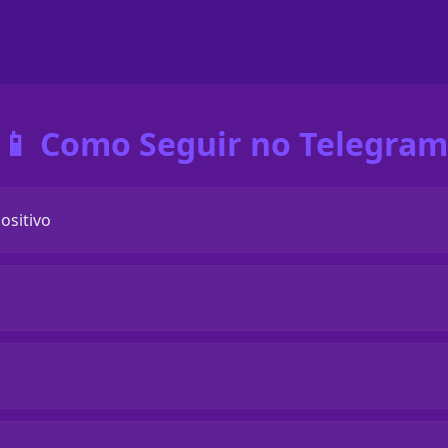
📱 Como Seguir no Telegram
ositivo