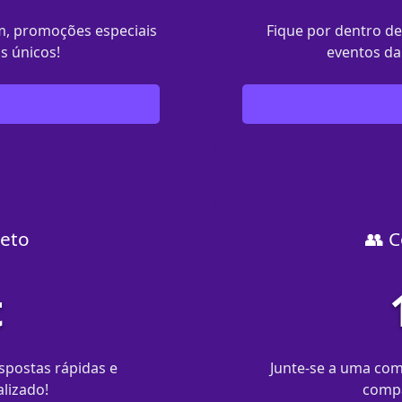
m, promoções especiais
Fique por dentro d
s únicos!
eventos da
reto
👥 
t
espostas rápidas e
Junte-se a uma com
lizado!
compa