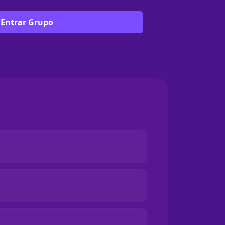
Entrar Grupo