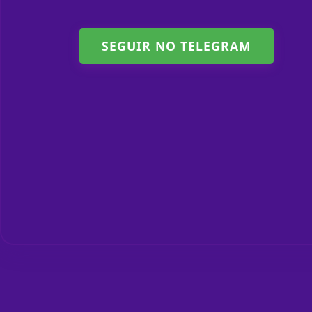
SEGUIR NO TELEGRAM