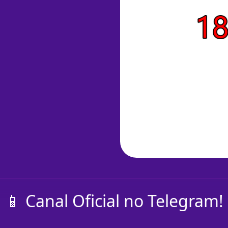
📱 Canal Oficial no Telegram!