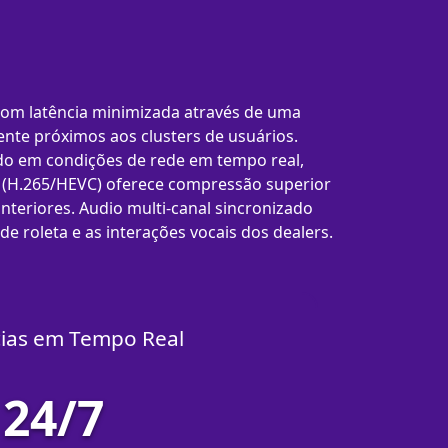
 com latência minimizada através de uma
nte próximos aos clusters de usuários.
do em condições de rede em tempo real,
o (H.265/HEVC) oferece compressão superior
eriores. Audio multi-canal sincronizado
de roleta e as interações vocais dos dealers.
cias em Tempo Real
24/7