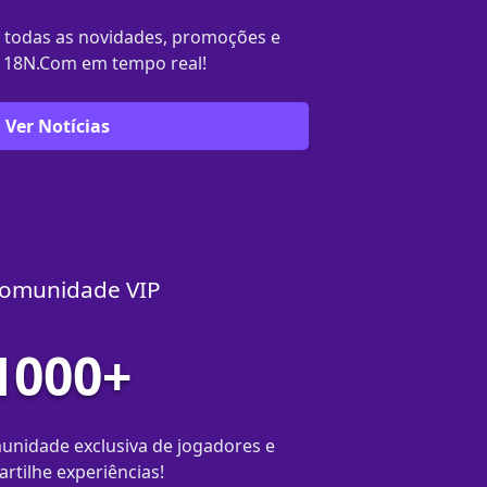
e todas as novidades, promoções e
 18N.Com em tempo real!
Ver Notícias
Comunidade VIP
1000+
unidade exclusiva de jogadores e
rtilhe experiências!