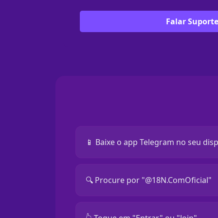
Falar Suport
📱 Baixe o app Telegram no seu disp
🔍 Procure por "@18N.ComOficial"