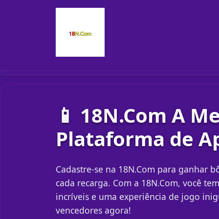
📱 18N.Com A Me
Plataforma de A
Cadastre-se na 18N.Com para ganhar b
cada recarga. Com a 18N.Com, você te
incríveis e uma experiência de jogo inig
vencedores agora!