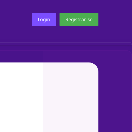
Login
Registrar-se