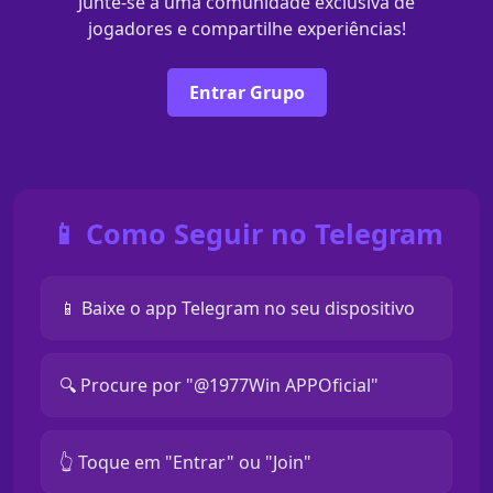
Junte-se a uma comunidade exclusiva de
jogadores e compartilhe experiências!
Entrar Grupo
📱 Como Seguir no Telegram
📱 Baixe o app Telegram no seu dispositivo
🔍 Procure por "@1977Win APPOficial"
👆 Toque em "Entrar" ou "Join"