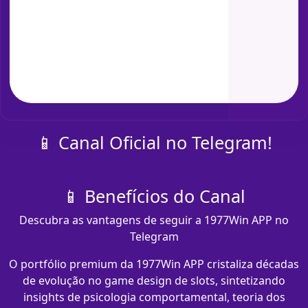
📱 Canal Oficial no Telegram!
📱 Benefícios do Canal
Descubra as vantagens de seguir a 1977Win APP no
Telegram
O portfólio premium da 1977Win APP cristaliza décadas
de evolução no game design de slots, sintetizando
insights de psicologia comportamental, teoria dos