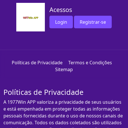
Acessos
Login
Registrar-se
Políticas de Privacidade
Termos e Condições
Sitemap
Políticas de Privacidade
A 1977Win APP valoriza a privacidade de seus usuários
e está empenhada em proteger todas as informações
pessoais fornecidas durante o uso de nossos canais de
comunicação. Todos os dados coletados são utilizados