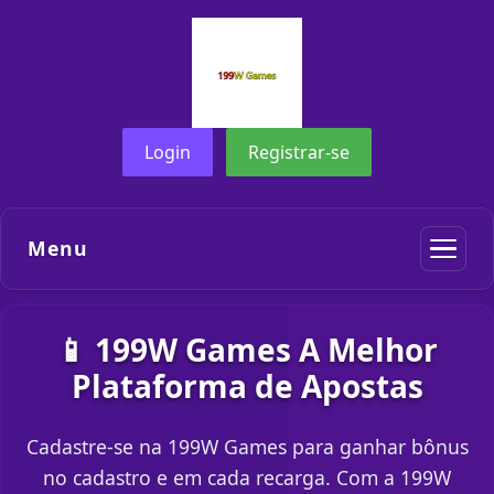
Login
Registrar-se
Menu
📱 199W Games A Melhor
Plataforma de Apostas
Cadastre-se na 199W Games para ganhar bônus
no cadastro e em cada recarga. Com a 199W