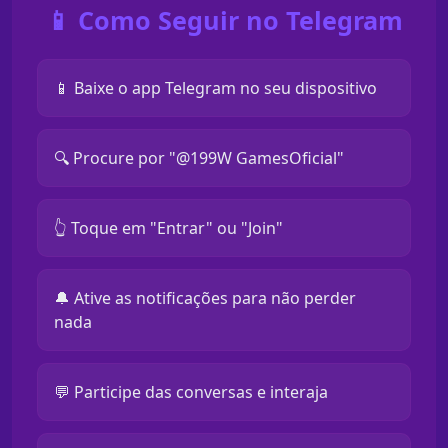
📱 Como Seguir no Telegram
📱 Baixe o app Telegram no seu dispositivo
🔍 Procure por "@199W GamesOficial"
👆 Toque em "Entrar" ou "Join"
🔔 Ative as notificações para não perder
nada
💬 Participe das conversas e interaja