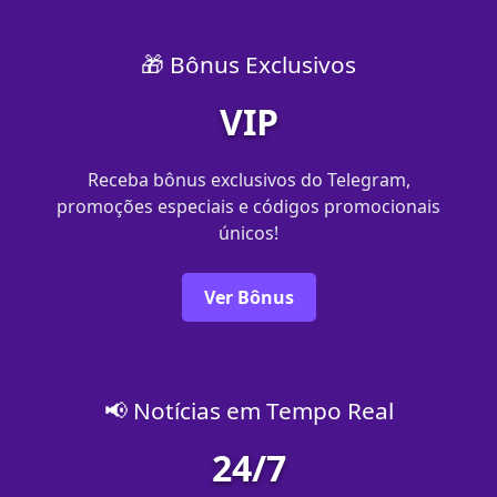
🎁 Bônus Exclusivos
VIP
Receba bônus exclusivos do Telegram,
promoções especiais e códigos promocionais
únicos!
Ver Bônus
📢 Notícias em Tempo Real
24/7