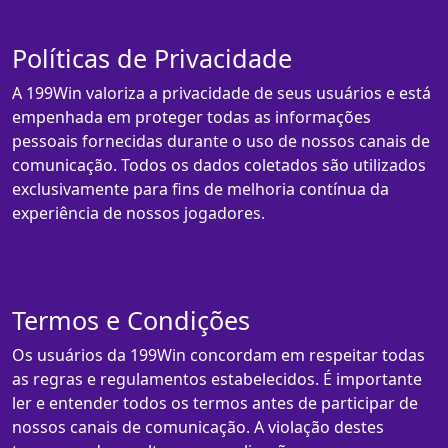
Políticas de Privacidade
A 199Win valoriza a privacidade de seus usuários e está
empenhada em proteger todas as informações
pessoais fornecidas durante o uso de nossos canais de
comunicação. Todos os dados coletados são utilizados
exclusivamente para fins de melhoria contínua da
experiência de nossos jogadores.
Termos e Condições
Os usuários da 199Win concordam em respeitar todas
as regras e regulamentos estabelecidos. É importante
ler e entender todos os termos antes de participar de
nossos canais de comunicação. A violação destes