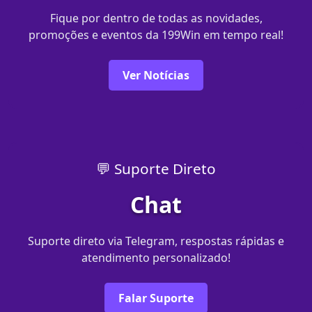
Fique por dentro de todas as novidades,
promoções e eventos da 199Win em tempo real!
Ver Notícias
💬 Suporte Direto
Chat
Suporte direto via Telegram, respostas rápidas e
atendimento personalizado!
Falar Suporte