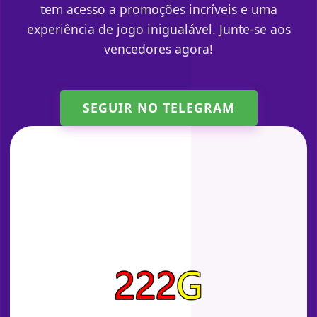
tem acesso a promoções incríveis e uma
experiência de jogo inigualável. Junte-se aos
vencedores agora!
SEGUIR NO TELEGRAM