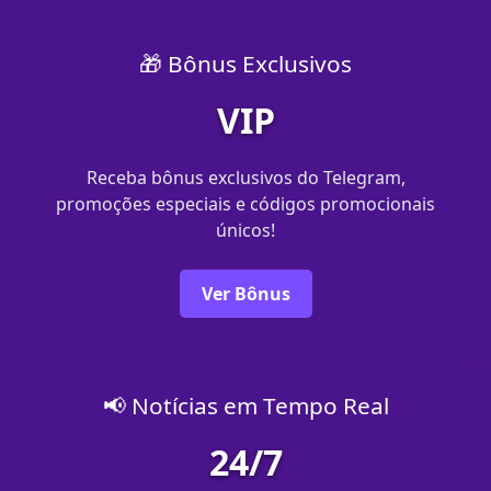
🎁 Bônus Exclusivos
VIP
Receba bônus exclusivos do Telegram,
promoções especiais e códigos promocionais
únicos!
Ver Bônus
📢 Notícias em Tempo Real
24/7