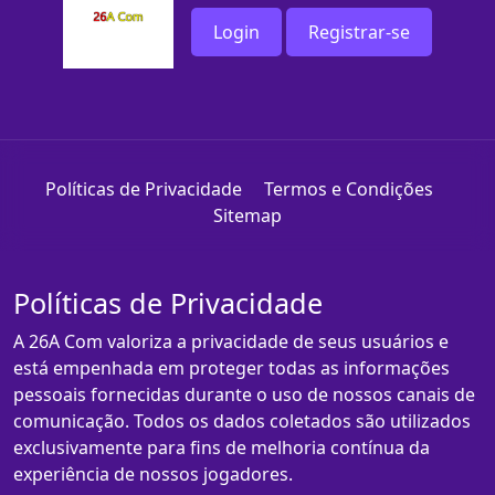
Login
Registrar-se
Políticas de Privacidade
Termos e Condições
Sitemap
Políticas de Privacidade
A 26A Com valoriza a privacidade de seus usuários e
está empenhada em proteger todas as informações
pessoais fornecidas durante o uso de nossos canais de
comunicação. Todos os dados coletados são utilizados
exclusivamente para fins de melhoria contínua da
experiência de nossos jogadores.