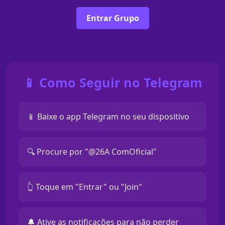
Entrar Grupo
📱 Como Seguir no Telegram
📱 Baixe o app Telegram no seu dispositivo
🔍 Procure por "@26A ComOficial"
👆 Toque em "Entrar" ou "Join"
🔔 Ative as notificações para não perder