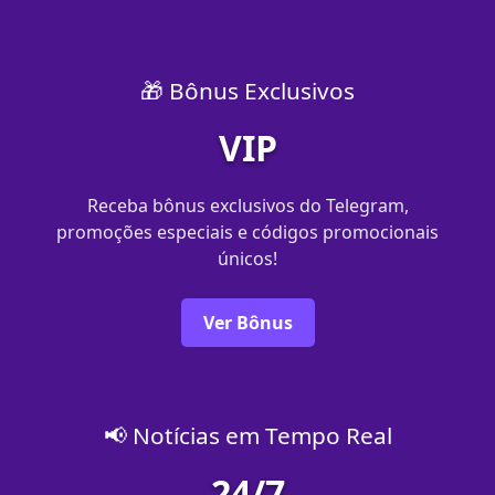
🎁 Bônus Exclusivos
VIP
Receba bônus exclusivos do Telegram,
promoções especiais e códigos promocionais
únicos!
Ver Bônus
📢 Notícias em Tempo Real
24/7