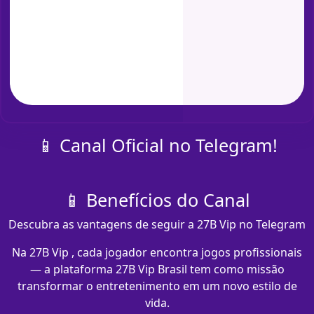
📱 Canal Oficial no Telegram!
📱 Benefícios do Canal
Descubra as vantagens de seguir a 27B Vip no Telegram
Na 27B Vip , cada jogador encontra jogos profissionais
— a plataforma 27B Vip Brasil tem como missão
transformar o entretenimento em um novo estilo de
vida.