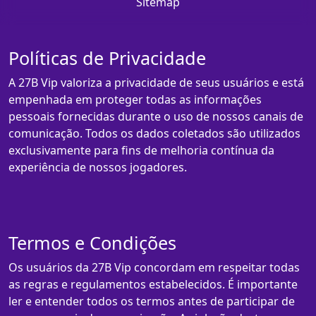
Sitemap
Políticas de Privacidade
A 27B Vip valoriza a privacidade de seus usuários e está
empenhada em proteger todas as informações
pessoais fornecidas durante o uso de nossos canais de
comunicação. Todos os dados coletados são utilizados
exclusivamente para fins de melhoria contínua da
experiência de nossos jogadores.
Termos e Condições
Os usuários da 27B Vip concordam em respeitar todas
as regras e regulamentos estabelecidos. É importante
ler e entender todos os termos antes de participar de