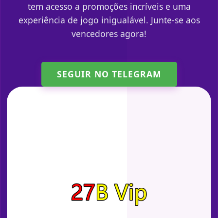
tem acesso a promoções incríveis e uma
experiência de jogo inigualável. Junte-se aos
vencedores agora!
SEGUIR NO TELEGRAM