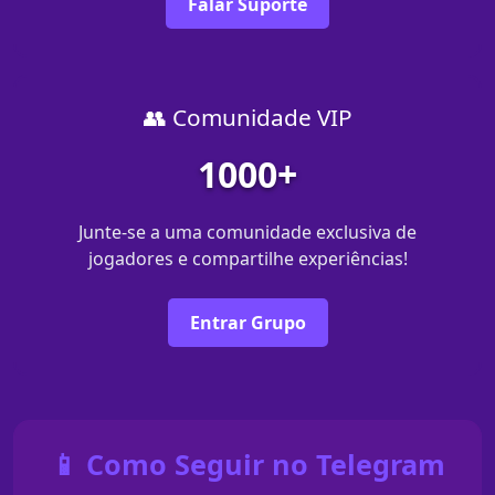
Falar Suporte
👥 Comunidade VIP
1000+
Junte-se a uma comunidade exclusiva de
jogadores e compartilhe experiências!
Entrar Grupo
📱 Como Seguir no Telegram