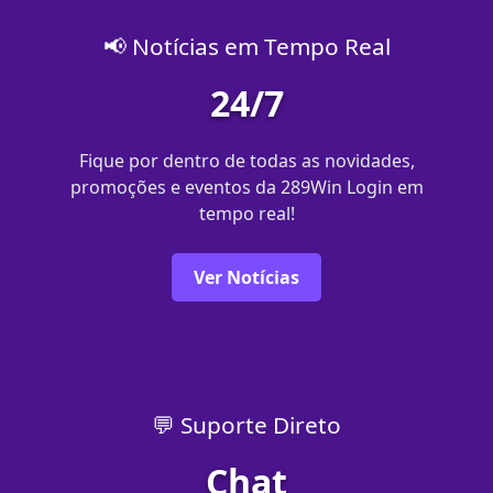
📢 Notícias em Tempo Real
24/7
Fique por dentro de todas as novidades,
promoções e eventos da 289Win Login em
tempo real!
Ver Notícias
💬 Suporte Direto
Chat