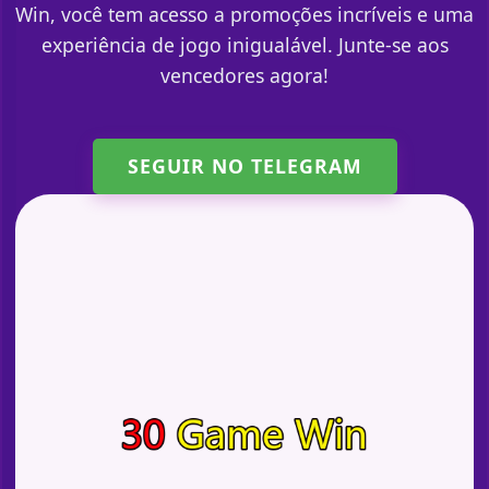
Win, você tem acesso a promoções incríveis e uma
experiência de jogo inigualável. Junte-se aos
vencedores agora!
SEGUIR NO TELEGRAM