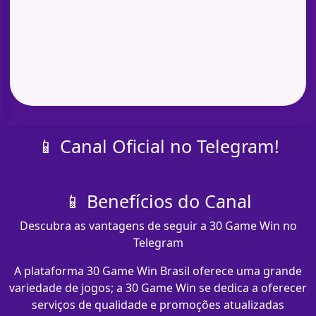
📱 Canal Oficial no Telegram!
📱 Benefícios do Canal
Descubra as vantagens de seguir a 30 Game Win no
Telegram
A plataforma 30 Game Win Brasil oferece uma grande
variedade de jogos; a 30 Game Win se dedica a oferecer
serviços de qualidade e promoções atualizadas