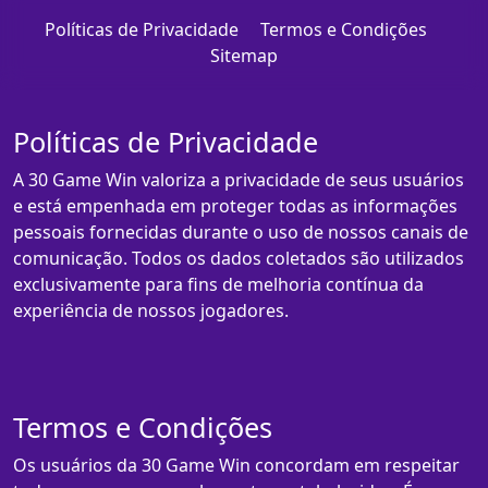
Políticas de Privacidade
Termos e Condições
Sitemap
Políticas de Privacidade
A 30 Game Win valoriza a privacidade de seus usuários
e está empenhada em proteger todas as informações
pessoais fornecidas durante o uso de nossos canais de
comunicação. Todos os dados coletados são utilizados
exclusivamente para fins de melhoria contínua da
experiência de nossos jogadores.
Termos e Condições
Os usuários da 30 Game Win concordam em respeitar