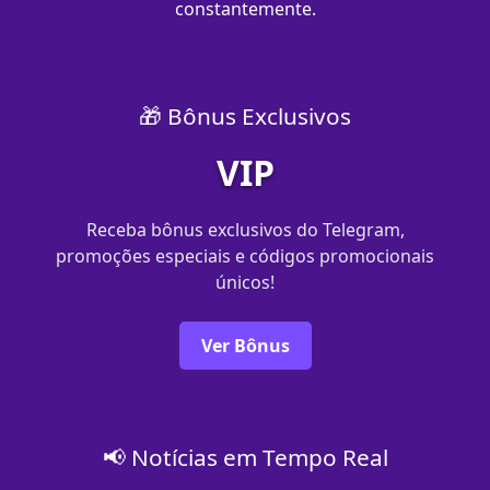
constantemente.
🎁 Bônus Exclusivos
VIP
Receba bônus exclusivos do Telegram,
promoções especiais e códigos promocionais
únicos!
Ver Bônus
📢 Notícias em Tempo Real