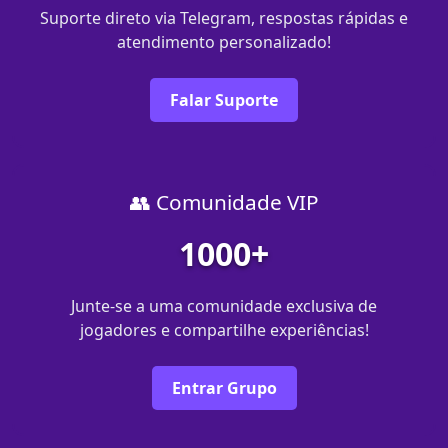
Suporte direto via Telegram, respostas rápidas e
atendimento personalizado!
Falar Suporte
👥 Comunidade VIP
1000+
Junte-se a uma comunidade exclusiva de
jogadores e compartilhe experiências!
Entrar Grupo