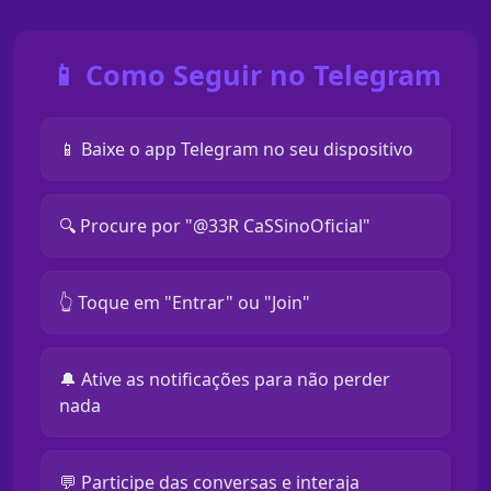
📱 Como Seguir no Telegram
📱 Baixe o app Telegram no seu dispositivo
🔍 Procure por "@33R CaSSinoOficial"
👆 Toque em "Entrar" ou "Join"
🔔 Ative as notificações para não perder
nada
💬 Participe das conversas e interaja