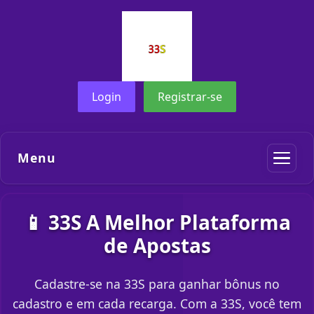
Login
Registrar-se
Menu
📱 33S A Melhor Plataforma
de Apostas
Cadastre-se na 33S para ganhar bônus no
cadastro e em cada recarga. Com a 33S, você tem