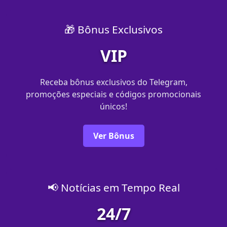
🎁 Bônus Exclusivos
VIP
Receba bônus exclusivos do Telegram,
promoções especiais e códigos promocionais
únicos!
Ver Bônus
📢 Notícias em Tempo Real
24/7