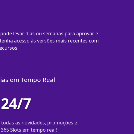
l pode levar dias ou semanas para aprovar e
 tenha acesso às versões mais recentes com
ecursos.
cias em Tempo Real
24/7
e todas as novidades, promoções e
 365 Slots em tempo real!