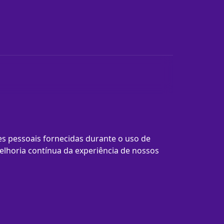
es pessoais fornecidas durante o uso de
elhoria contínua da experiência de nossos