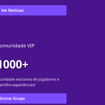
Ver Notícias
Comunidade VIP
1000+
unidade exclusiva de jogadores e
rtilhe experiências!
Entrar Grupo