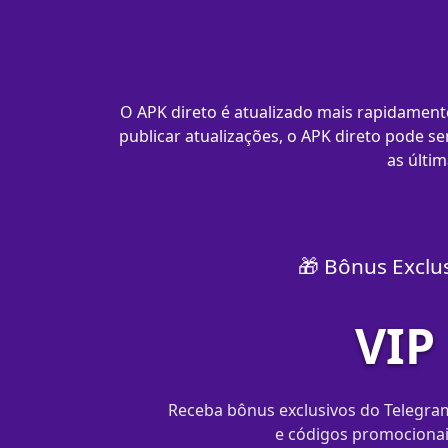
O APK direto é atualizado mais rapidamente
publicar atualizações, o APK direto pode 
as últi
🎁 Bônus Exclu
VIP
Receba bônus exclusivos do Telegra
e códigos promocionai