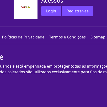
Acessos
Login
Registrar-se
Políticas de Privacidade
Termos e Condições
Sitemap
de
 usuários e está empenhada em proteger todas as informaçõ
os coletados são utilizados exclusivamente para fins de m