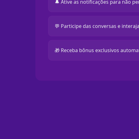
🔔 Ative as notificações para não p
💬 Participe das conversas e interaj
🎁 Receba bônus exclusivos autom