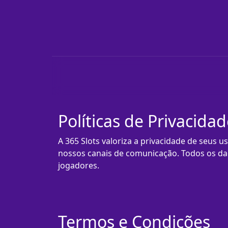
Políticas de Privacida
A 365 Slots valoriza a privacidade de seus
nossos canais de comunicação. Todos os dad
jogadores.
Termos e Condições