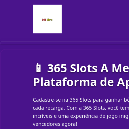
📱 365 Slots A M
Plataforma de A
Cadastre-se na 365 Slots para ganhar b
cada recarga. Com a 365 Slots, você te
incríveis e uma experiência de jogo inig
vencedores agora!