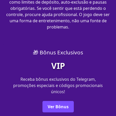
como limites de depósito, auto-exclusão e pausas
obrigatórias. Se você sentir que está perdendo o
controle, procure ajuda profissional. O jogo deve ser
uma forma de entretenimento, não uma fonte de
problemas.
🎁 Bônus Exclusivos
VIP
Receba bônus exclusivos do Telegram,
promoções especiais e códigos promocionais
únicos!
Ver Bônus