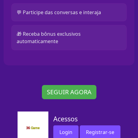
💬 Participe das conversas e interaja
🎁 Receba bônus exclusivos
automaticamente
SEGUIR AGORA
Acessos
Login
Registrar-se