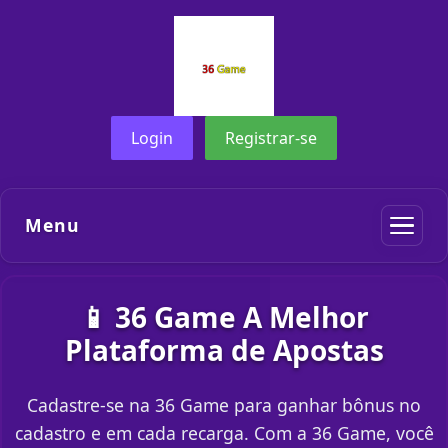
Login
Registrar-se
Menu
📱 36 Game A Melhor
Plataforma de Apostas
Cadastre-se na 36 Game para ganhar bônus no
cadastro e em cada recarga. Com a 36 Game, você