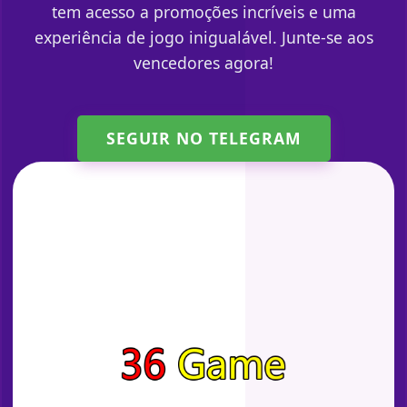
tem acesso a promoções incríveis e uma
experiência de jogo inigualável. Junte-se aos
vencedores agora!
SEGUIR NO TELEGRAM