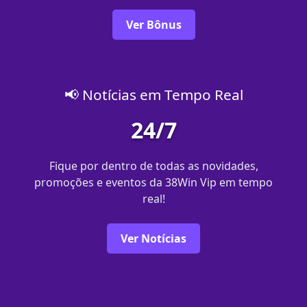
Ver Bônus
📢 Notícias em Tempo Real
24/7
Fique por dentro de todas as novidades,
promoções e eventos da 38Win Vip em tempo
real!
Ver Notícias