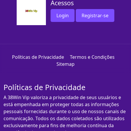
Acessos
Login
Registrar-se
Políticas de Privacidade
Termos e Condições
Sitemap
Políticas de Privacidade
A 38Win Vip valoriza a privacidade de seus usuários e
está empenhada em proteger todas as informações
pessoais fornecidas durante o uso de nossos canais de
comunicação. Todos os dados coletados são utilizados
exclusivamente para fins de melhoria contínua da