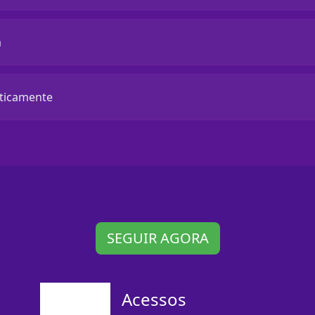
a
aticamente
SEGUIR AGORA
Acessos