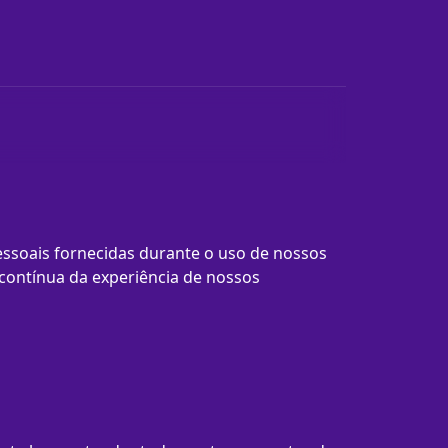
essoais fornecidas durante o uso de nossos
 contínua da experiência de nossos