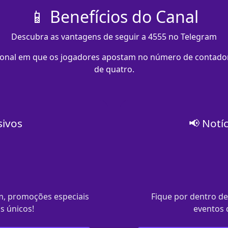
📱 Benefícios do Canal
Descubra as vantagens de seguir a 4555 no Telegram
cional em que os jogadores apostam no número de contador
de quatro.
sivos
📢 Notí
m, promoções especiais
Fique por dentro d
s únicos!
eventos 