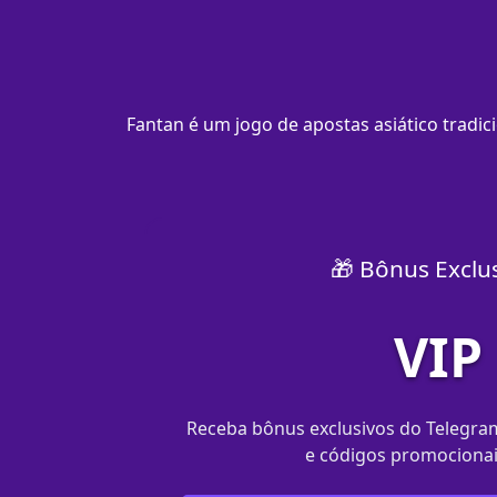
Fantan é um jogo de apostas asiático tradi
🎁 Bônus Exclu
VIP
Receba bônus exclusivos do Telegra
e códigos promocionai