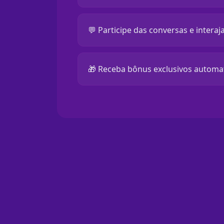
💬 Participe das conversas e interaj
🎁 Receba bônus exclusivos autom