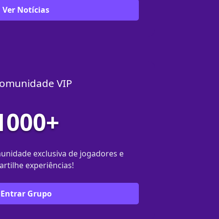
Ver Notícias
Comunidade VIP
1000+
unidade exclusiva de jogadores e
rtilhe experiências!
Entrar Grupo