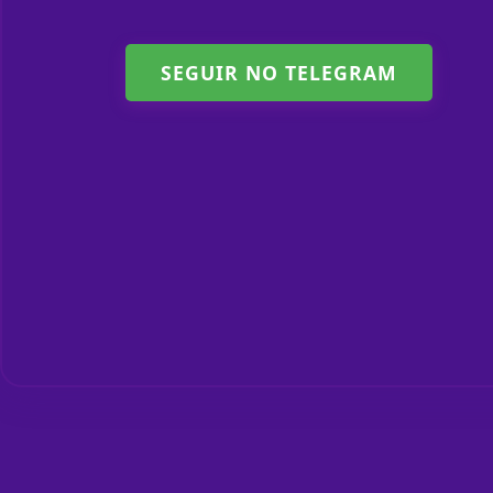
SEGUIR NO TELEGRAM