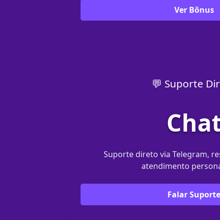
Ver Bônus
💬 Suporte Di
Cha
Suporte direto via Telegram, r
atendimento persona
Falar Suport