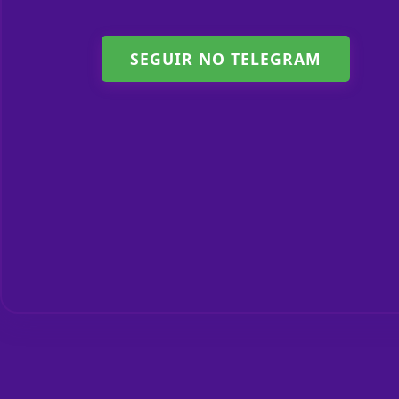
SEGUIR NO TELEGRAM