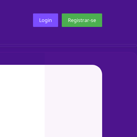
Login
Registrar-se