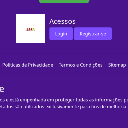
Acessos
Login
Registrar-se
Políticas de Privacidade
Termos e Condições
Sitemap
de
rios e está empenhada em proteger todas as informações p
tados são utilizados exclusivamente para fins de melhoria