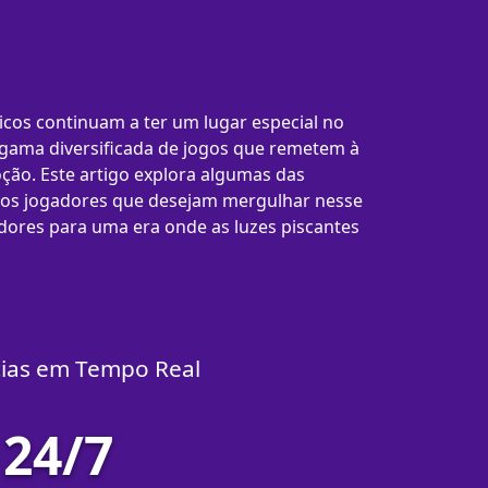
icos continuam a ter um lugar especial no
a gama diversificada de jogos que remetem à
ção. Este artigo explora algumas das
ra os jogadores que desejam mergulhar nesse
dores para uma era onde as luzes piscantes
cias em Tempo Real
24/7