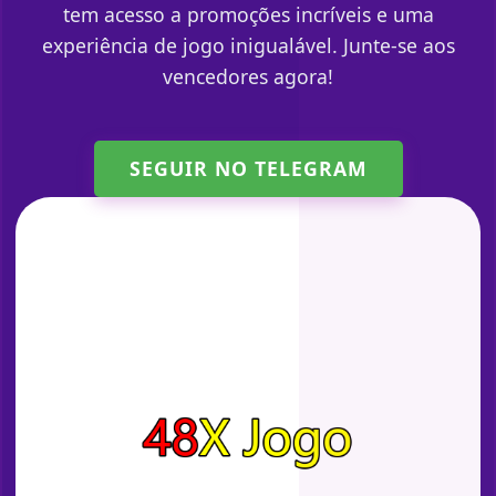
tem acesso a promoções incríveis e uma
experiência de jogo inigualável. Junte-se aos
vencedores agora!
SEGUIR NO TELEGRAM