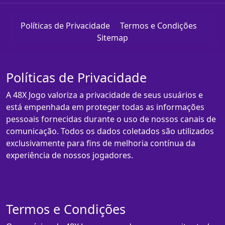
Políticas de Privacidade
Termos e Condições
Sitemap
Políticas de Privacidade
A 48X Jogo valoriza a privacidade de seus usuários e
está empenhada em proteger todas as informações
pessoais fornecidas durante o uso de nossos canais de
comunicação. Todos os dados coletados são utilizados
exclusivamente para fins de melhoria contínua da
experiência de nossos jogadores.
Termos e Condições