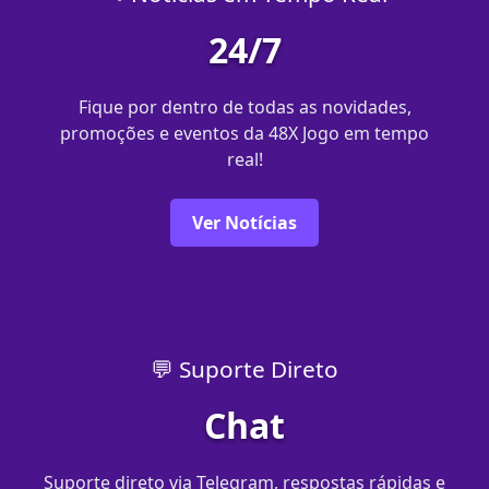
24/7
Fique por dentro de todas as novidades,
promoções e eventos da 48X Jogo em tempo
real!
Ver Notícias
💬 Suporte Direto
Chat
Suporte direto via Telegram, respostas rápidas e