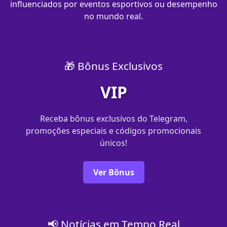
influenciados por eventos esportivos ou desempenho
no mundo real.
🎁 Bônus Exclusivos
VIP
Receba bônus exclusivos do Telegram,
promoções especiais e códigos promocionais
únicos!
Ver Bônus
📢 Notícias em Tempo Real