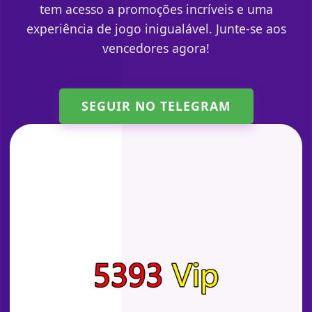
tem acesso a promoções incríveis e uma
experiência de jogo inigualável. Junte-se aos
vencedores agora!
SEGUIR NO TELEGRAM