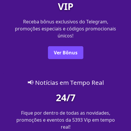
VIP
Receba bônus exclusivos do Telegram,
promoções especiais e códigos promocionais
únicos!
Ver Bônus
📢 Notícias em Tempo Real
24/7
Fique por dentro de todas as novidades,
promoções e eventos da 5393 Vip em tempo
real!