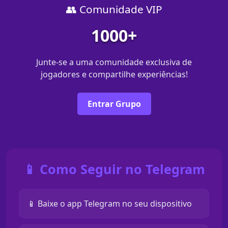
👥 Comunidade VIP
1000+
Junte-se a uma comunidade exclusiva de
jogadores e compartilhe experiências!
Entrar Grupo
📱 Como Seguir no Telegram
📱 Baixe o app Telegram no seu dispositivo