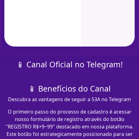
📱 Canal Oficial no Telegram!
📱 Benefícios do Canal
Descubra as vantagens de seguir a 53A no Telegram
O primeiro passo do processo de cadastro é acessar
nosso formulário de registro através do botão
"REGISTRO R$+9~99" destacado em nossa plataforma.
Este botão foi estrategicamente posicionado para ser