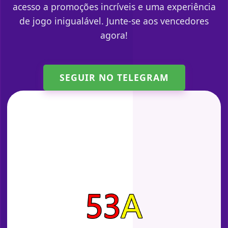
acesso a promoções incríveis e uma experiência
de jogo inigualável. Junte-se aos vencedores
agora!
SEGUIR NO TELEGRAM