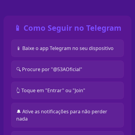
📱 Como Seguir no Telegram
📱 Baixe o app Telegram no seu dispositivo
🔍 Procure por "@53AOficial"
👆 Toque em "Entrar" ou "Join"
🔔 Ative as notificações para não perder
nada