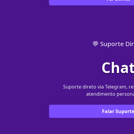
💬 Suporte Di
Cha
Suporte direto via Telegram, r
atendimento persona
Falar Suport