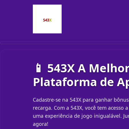
📱 543X A Melho
Plataforma de A
Cadastre-se na 543X para ganhar bônus
recarga. Com a 543X, você tem acesso a
uma experiência de jogo inigualável. J
agora!