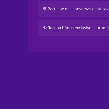
💬 Participe das conversas e interaj
🎁 Receba bônus exclusivos autom