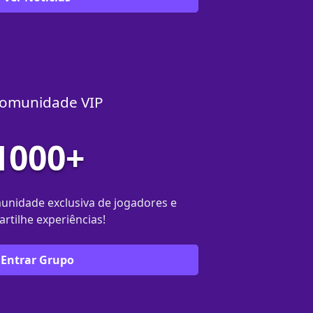
Comunidade VIP
1000+
unidade exclusiva de jogadores e
rtilhe experiências!
Entrar Grupo