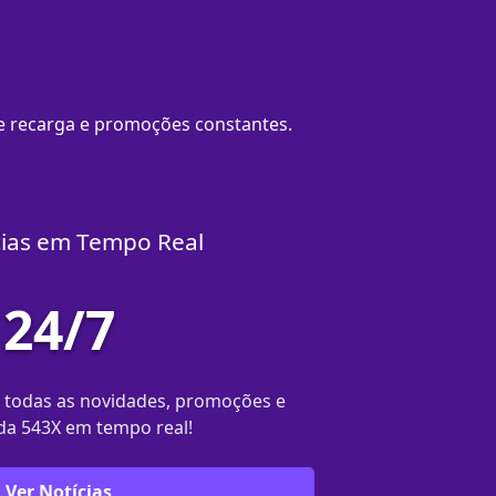
 de recarga e promoções constantes.
cias em Tempo Real
24/7
e todas as novidades, promoções e
da 543X em tempo real!
Ver Notícias