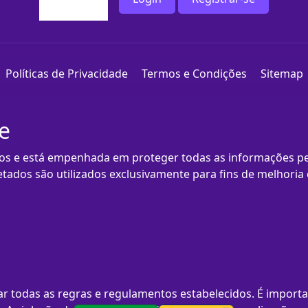
Políticas de Privacidade
Termos e Condições
Sitemap
de
rios e está empenhada em proteger todas as informações p
tados são utilizados exclusivamente para fins de melhoria
 todas as regras e regulamentos estabelecidos. É importa