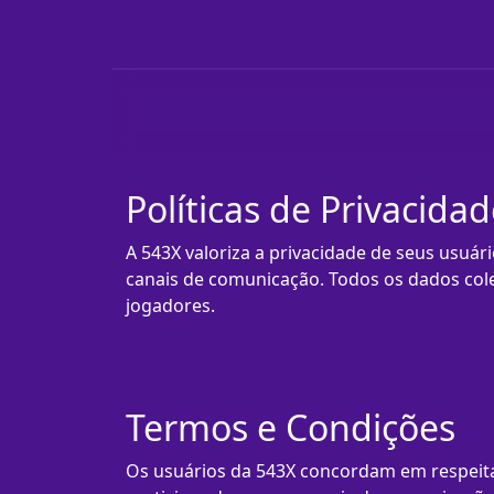
Políticas de Privacida
A 543X valoriza a privacidade de seus usuá
canais de comunicação. Todos os dados cole
jogadores.
Termos e Condições
Os usuários da 543X concordam em respeitar