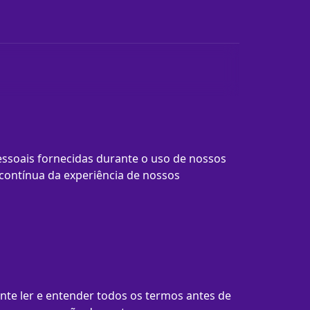
essoais fornecidas durante o uso de nossos
 contínua da experiência de nossos
nte ler e entender todos os termos antes de