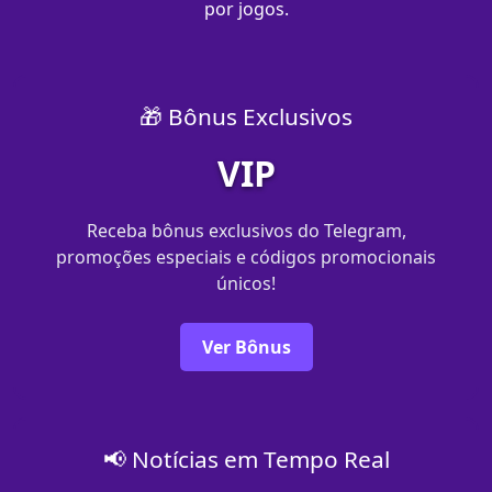
por jogos.
🎁 Bônus Exclusivos
VIP
Receba bônus exclusivos do Telegram,
promoções especiais e códigos promocionais
únicos!
Ver Bônus
📢 Notícias em Tempo Real