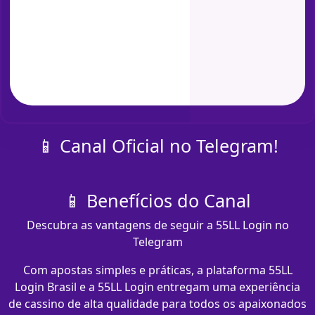
📱 Canal Oficial no Telegram!
📱 Benefícios do Canal
Descubra as vantagens de seguir a 55LL Login no
Telegram
Com apostas simples e práticas, a plataforma 55LL
Login Brasil e a 55LL Login entregam uma experiência
de cassino de alta qualidade para todos os apaixonados