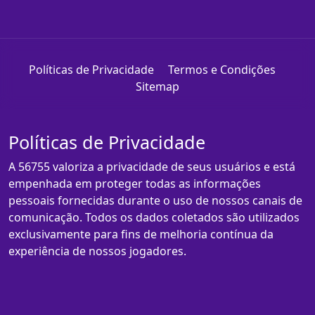
Políticas de Privacidade
Termos e Condições
Sitemap
Políticas de Privacidade
A 56755 valoriza a privacidade de seus usuários e está
empenhada em proteger todas as informações
pessoais fornecidas durante o uso de nossos canais de
comunicação. Todos os dados coletados são utilizados
exclusivamente para fins de melhoria contínua da
experiência de nossos jogadores.