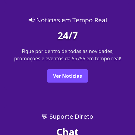
📢 Notícias em Tempo Real
24/7
Fique por dentro de todas as novidades,
promoções e eventos da 56755 em tempo real!
Ver Notícias
💬 Suporte Direto
Chat