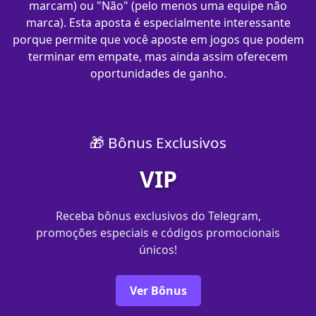
marcam) ou "Não" (pelo menos uma equipe não
marca). Esta aposta é especialmente interessante
porque permite que você aposte em jogos que podem
terminar em empate, mas ainda assim oferecem
oportunidades de ganho.
🎁 Bônus Exclusivos
VIP
Receba bônus exclusivos do Telegram,
promoções especiais e códigos promocionais
únicos!
Ver Bônus