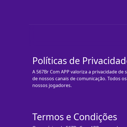
Políticas de Privacida
A 567Br Com APP valoriza a privacidade de
de nossos canais de comunicação. Todos os 
nossos jogadores.
Termos e Condições