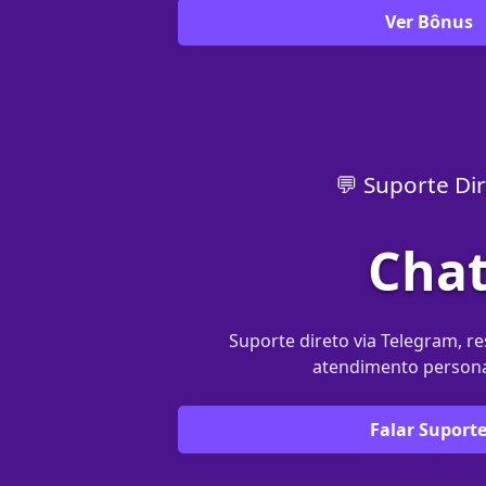
Ver Bônus
💬 Suporte Di
Cha
Suporte direto via Telegram, r
atendimento persona
Falar Suport