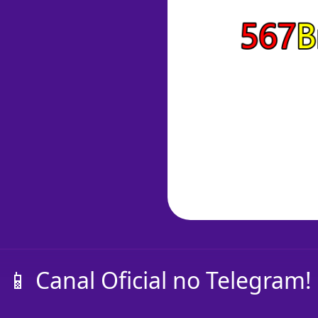
📱 Canal Oficial no Telegram!