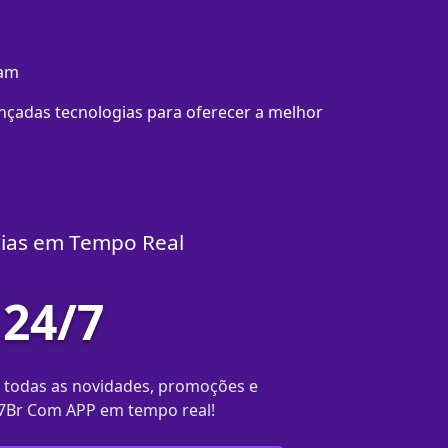
ram
nçadas tecnologias para oferecer a melhor
cias em Tempo Real
24/7
e todas as novidades, promoções e
7Br Com APP em tempo real!