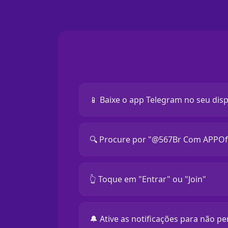
📱 Baixe o app Telegram no seu disp
🔍 Procure por "@567Br Com APPOfi
👆 Toque em "Entrar" ou "Join"
🔔 Ative as notificações para não p