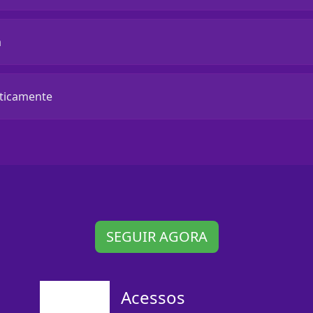
a
aticamente
SEGUIR AGORA
Acessos