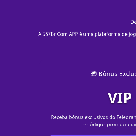
De
A 567Br Com APP é uma plataforma de jogo
🎁 Bônus Exclu
VIP
Receba bônus exclusivos do Telegra
e códigos promocionai