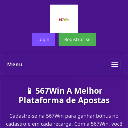
Login
Registrar-se
Menu
📱 567Win A Melhor
Plataforma de Apostas
Cadastre-se na 567Win para ganhar bônus no
cadastro e em cada recarga. Com a 567Win, você