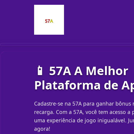
📱 57A A Melhor
Plataforma de A
Cadastre-se na 57A para ganhar bônus 
recarga. Com a 57A, você tem acesso a 
uma experiência de jogo inigualável. J
agora!