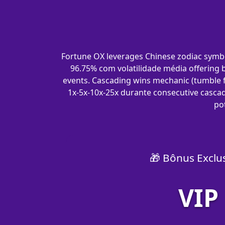
Fortune OX leverages Chinese zodiac symbol
96.75% com volatilidade média offering 
events. Cascading wins mechanic (tumble 
1x-5x-10x-25x durante consecutive cascad
po
🎁 Bônus Exclu
VIP