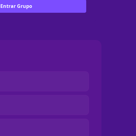
Entrar Grupo