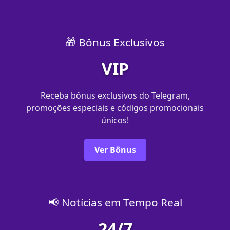
🎁 Bônus Exclusivos
VIP
Receba bônus exclusivos do Telegram,
promoções especiais e códigos promocionais
únicos!
Ver Bônus
📢 Notícias em Tempo Real
24/7