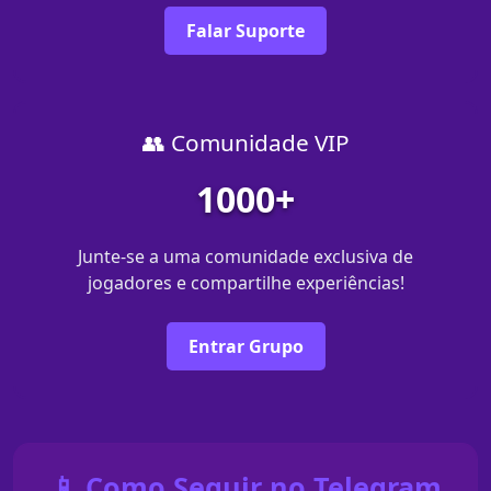
Falar Suporte
👥 Comunidade VIP
1000+
Junte-se a uma comunidade exclusiva de
jogadores e compartilhe experiências!
Entrar Grupo
📱 Como Seguir no Telegram