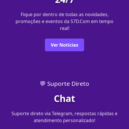
Fique por dentro de todas as novidades,
promoções e eventos da 57D.Com em tempo
real!
Ver Notícias
💬 Suporte Direto
Chat
Suporte direto via Telegram, respostas rápidas e
atendimento personalizado!