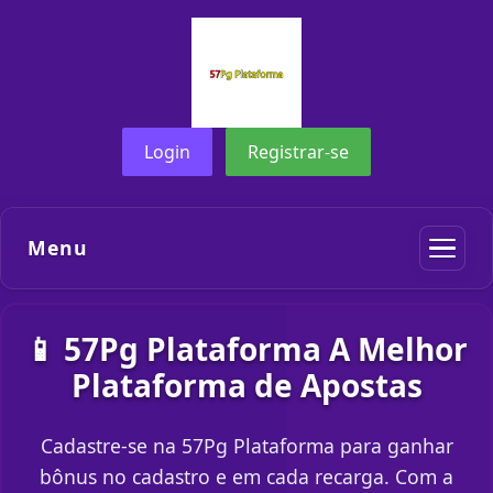
Login
Registrar-se
Menu
📱 57Pg Plataforma A Melhor
Plataforma de Apostas
Cadastre-se na 57Pg Plataforma para ganhar
bônus no cadastro e em cada recarga. Com a