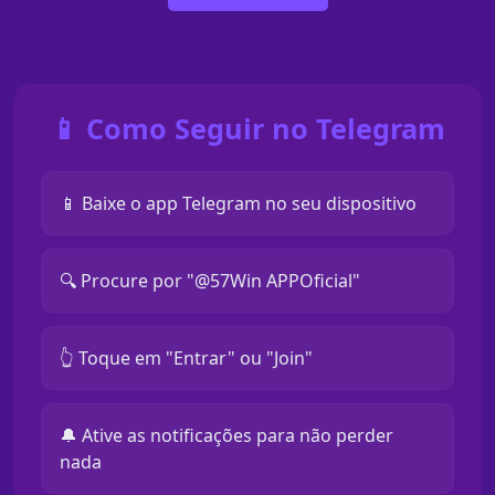
📱 Como Seguir no Telegram
📱 Baixe o app Telegram no seu dispositivo
🔍 Procure por "@57Win APPOficial"
👆 Toque em "Entrar" ou "Join"
🔔 Ative as notificações para não perder
nada