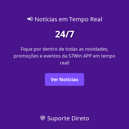
📢 Notícias em Tempo Real
24/7
Fique por dentro de todas as novidades,
promoções e eventos da 57Win APP em tempo
real!
Ver Notícias
💬 Suporte Direto