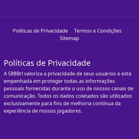
Políticas de Privacidade
Termos e Condições
Sitemap
Políticas de Privacidade
A 588Brl valoriza a privacidade de seus usuários e está
empenhada em proteger todas as informações
pessoais fornecidas durante o uso de nossos canais de
comunicação. Todos os dados coletados são utilizados
exclusivamente para fins de melhoria contínua da
experiência de nossos jogadores.