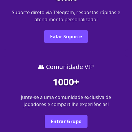
Suporte direto via Telegram, respostas rápidas e
atendimento personalizado!
Falar Suporte
👥 Comunidade VIP
1000+
Junte-se a uma comunidade exclusiva de
jogadores e compartilhe experiências!
Entrar Grupo