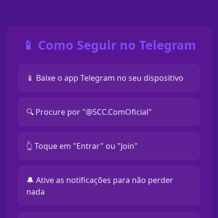
📱 Como Seguir no Telegram
📱 Baixe o app Telegram no seu dispositivo
🔍 Procure por "@5CC.ComOficial"
👆 Toque em "Entrar" ou "Join"
🔔 Ative as notificações para não perder
nada