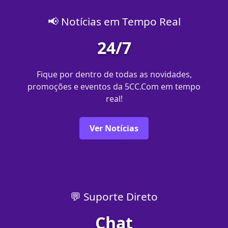
📢 Notícias em Tempo Real
24/7
Fique por dentro de todas as novidades,
promoções e eventos da 5CC.Com em tempo
real!
Ver Notícias
💬 Suporte Direto
Chat