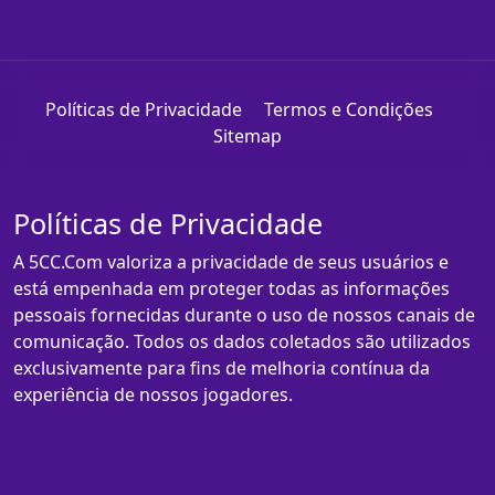
Políticas de Privacidade
Termos e Condições
Sitemap
Políticas de Privacidade
A 5CC.Com valoriza a privacidade de seus usuários e
está empenhada em proteger todas as informações
pessoais fornecidas durante o uso de nossos canais de
comunicação. Todos os dados coletados são utilizados
exclusivamente para fins de melhoria contínua da
experiência de nossos jogadores.