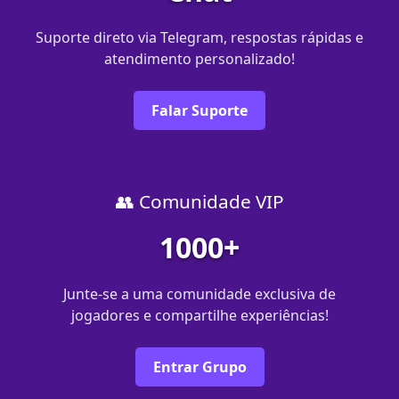
Suporte direto via Telegram, respostas rápidas e
atendimento personalizado!
Falar Suporte
👥 Comunidade VIP
1000+
Junte-se a uma comunidade exclusiva de
jogadores e compartilhe experiências!
Entrar Grupo