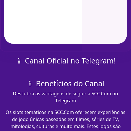
📱 Canal Oficial no Telegram!
📱 Benefícios do Canal
Descubra as vantagens de seguir a 5CC.Com no
Telegram
Os slots temáticos na 5CC.Com oferecem experiências
de jogo únicas baseadas em filmes, séries de TV,
mitologias, culturas e muito mais. Estes jogos são