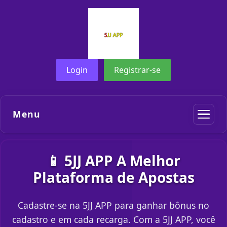
Login
Registrar-se
Menu
📱 5JJ APP A Melhor
Plataforma de Apostas
Cadastre-se na 5JJ APP para ganhar bônus no
cadastro e em cada recarga. Com a 5JJ APP, você