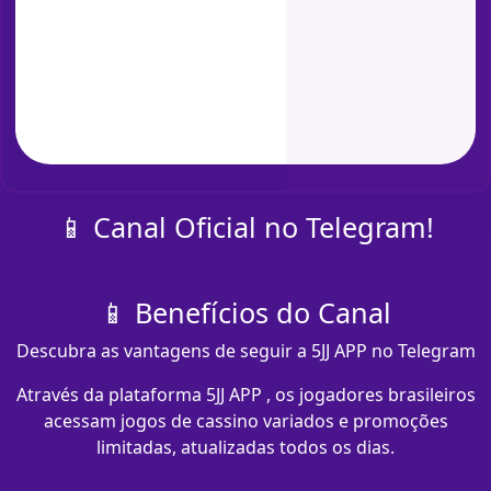
📱 Canal Oficial no Telegram!
📱 Benefícios do Canal
Descubra as vantagens de seguir a 5JJ APP no Telegram
Através da plataforma 5JJ APP , os jogadores brasileiros
acessam jogos de cassino variados e promoções
limitadas, atualizadas todos os dias.