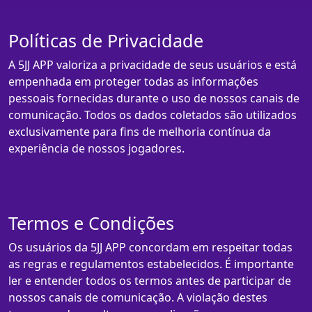
Políticas de Privacidade
A 5JJ APP valoriza a privacidade de seus usuários e está
empenhada em proteger todas as informações
pessoais fornecidas durante o uso de nossos canais de
comunicação. Todos os dados coletados são utilizados
exclusivamente para fins de melhoria contínua da
experiência de nossos jogadores.
Termos e Condições
Os usuários da 5JJ APP concordam em respeitar todas
as regras e regulamentos estabelecidos. É importante
ler e entender todos os termos antes de participar de
nossos canais de comunicação. A violação destes