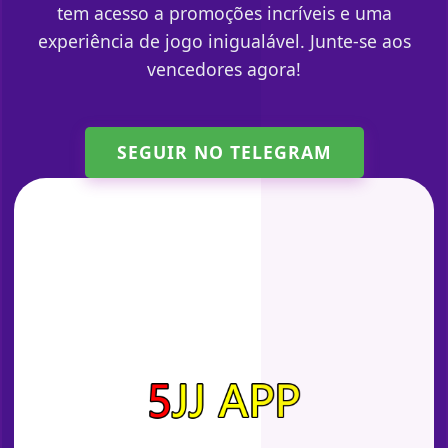
tem acesso a promoções incríveis e uma
experiência de jogo inigualável. Junte-se aos
vencedores agora!
SEGUIR NO TELEGRAM