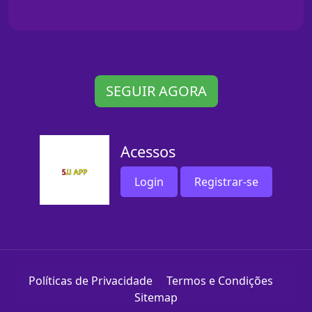
SEGUIR AGORA
Acessos
Login
Registrar-se
Políticas de Privacidade
Termos e Condições
Sitemap