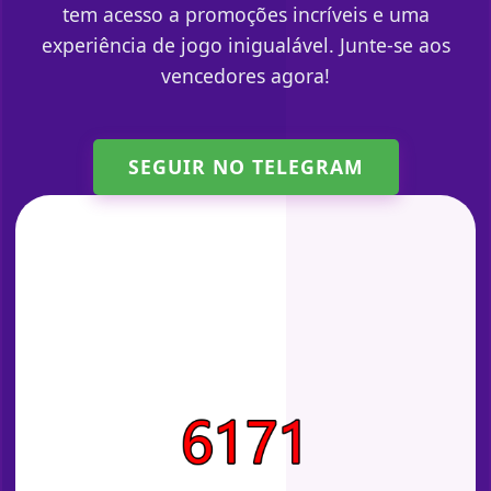
tem acesso a promoções incríveis e uma
experiência de jogo inigualável. Junte-se aos
vencedores agora!
SEGUIR NO TELEGRAM