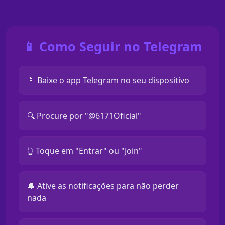
📱 Como Seguir no Telegram
📱 Baixe o app Telegram no seu dispositivo
🔍 Procure por "@6171Oficial"
👆 Toque em "Entrar" ou "Join"
🔔 Ative as notificações para não perder
nada