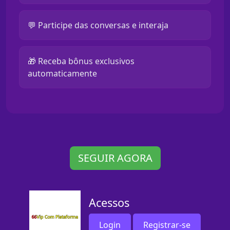
💬 Participe das conversas e interaja
🎁 Receba bônus exclusivos
automaticamente
SEGUIR AGORA
Acessos
Login
Registrar-se