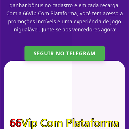
ganhar bônus no cadastro e em cada recarga.
Com a 66Vip Com Plataforma, você tem acesso a
promoções incríveis e uma experiência de jogo
inigualável. Junte-se aos vencedores agora!
SEGUIR NO TELEGRAM