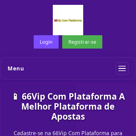
Login
Registrar-se
Menu
📱 66Vip Com Plataforma A
Melhor Plataforma de
Apostas
Cadastre-se na 66Vip Com Plataforma para