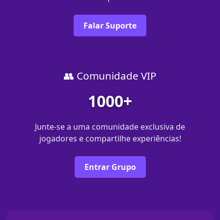
Falar Suporte
👥 Comunidade VIP
1000+
Junte-se a uma comunidade exclusiva de
jogadores e compartilhe experiências!
Entrar Grupo