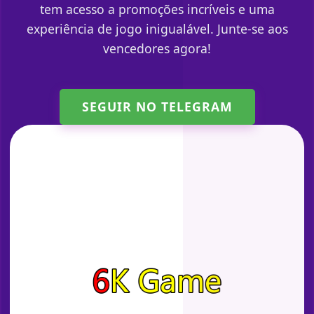
tem acesso a promoções incríveis e uma
experiência de jogo inigualável. Junte-se aos
vencedores agora!
SEGUIR NO TELEGRAM