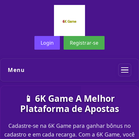
Login
Registrar-se
Menu
📱 6K Game A Melhor
Plataforma de Apostas
Cadastre-se na 6K Game para ganhar bônus no
cadastro e em cada recarga. Com a 6K Game, você