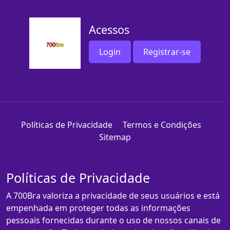
Acessos
Login
Registrar-se
Políticas de Privacidade
Termos e Condições
Sitemap
Políticas de Privacidade
A 700Bra valoriza a privacidade de seus usuários e está
empenhada em proteger todas as informações
pessoais fornecidas durante o uso de nossos canais de