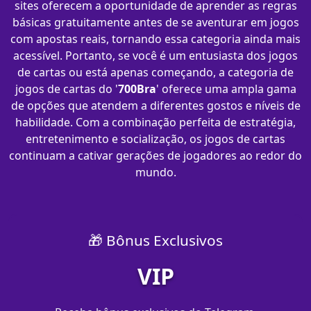
sites oferecem a oportunidade de aprender as regras
básicas gratuitamente antes de se aventurar em jogos
com apostas reais, tornando essa categoria ainda mais
acessível. Portanto, se você é um entusiasta dos jogos
de cartas ou está apenas começando, a categoria de
jogos de cartas do '
700Bra
' oferece uma ampla gama
de opções que atendem a diferentes gostos e níveis de
habilidade. Com a combinação perfeita de estratégia,
entretenimento e socialização, os jogos de cartas
continuam a cativar gerações de jogadores ao redor do
mundo.
🎁 Bônus Exclusivos
VIP