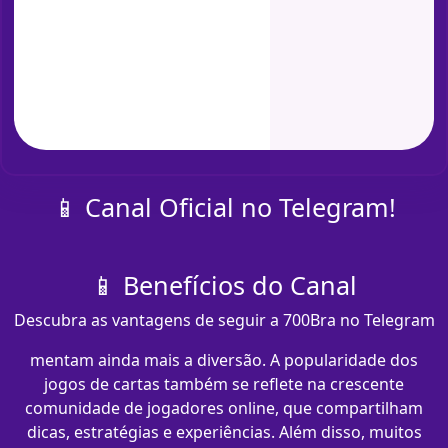
📱 Canal Oficial no Telegram!
📱 Benefícios do Canal
Descubra as vantagens de seguir a 700Bra no Telegram
mentam ainda mais a diversão. A popularidade dos
jogos de cartas também se reflete na crescente
comunidade de jogadores online, que compartilham
dicas, estratégias e experiências. Além disso, muitos