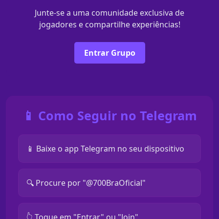
Junte-se a uma comunidade exclusiva de
jogadores e compartilhe experiências!
Entrar Grupo
📱 Como Seguir no Telegram
📱 Baixe o app Telegram no seu dispositivo
🔍 Procure por "@700BraOficial"
👆 Toque em "Entrar" ou "Join"