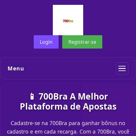
Login
Registrar-se
Menu
📱 700Bra A Melhor
Plataforma de Apostas
Cadastre-se na 700Bra para ganhar bônus no
cadastro e em cada recarga. Com a 700Bra, você