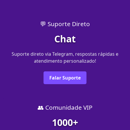
💬 Suporte Direto
Chat
Suporte direto via Telegram, respostas rápidas e
atendimento personalizado!
Falar Suporte
👥 Comunidade VIP
1000+