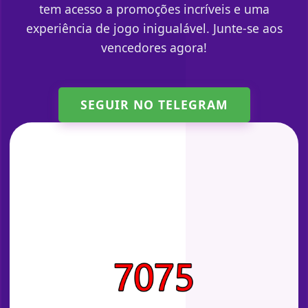
tem acesso a promoções incríveis e uma
experiência de jogo inigualável. Junte-se aos
vencedores agora!
SEGUIR NO TELEGRAM