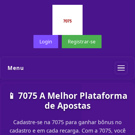
Login
Registrar-se
Menu
📱 7075 A Melhor Plataforma
de Apostas
Cadastre-se na 7075 para ganhar bônus no
cadastro e em cada recarga. Com a 7075, você