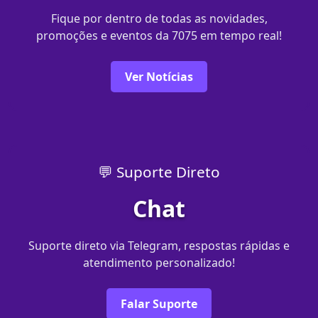
Fique por dentro de todas as novidades,
promoções e eventos da 7075 em tempo real!
Ver Notícias
💬 Suporte Direto
Chat
Suporte direto via Telegram, respostas rápidas e
atendimento personalizado!
Falar Suporte