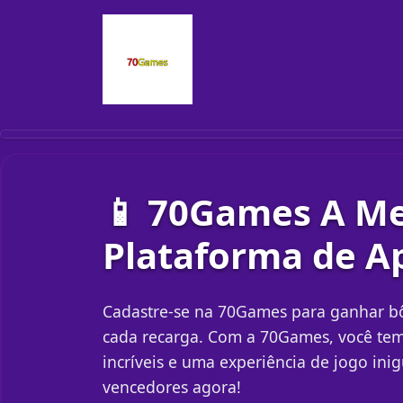
📱 70Games A Me
Plataforma de A
Cadastre-se na 70Games para ganhar b
cada recarga. Com a 70Games, você te
incríveis e uma experiência de jogo inig
vencedores agora!