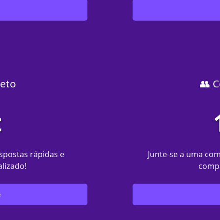
reto
👥 
t
espostas rápidas e
Junte-se a uma com
lizado!
compa
e