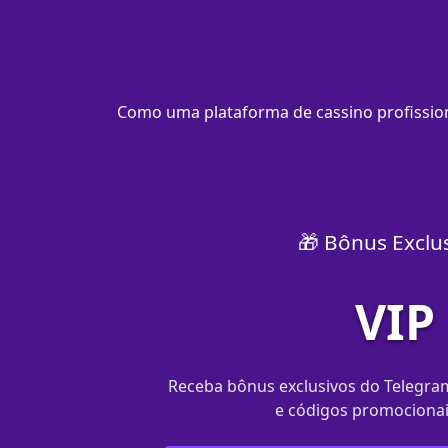
Como uma plataforma de cassino profission
🎁 Bônus Exclu
VIP
Receba bônus exclusivos do Telegra
e códigos promocionai