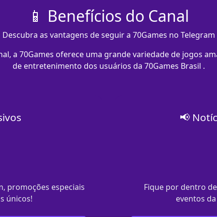
📱 Benefícios do Canal
Descubra as vantagens de seguir a 70Games no Telegram
al, a 70Games oferece uma grande variedade de jogos ama
de entretenimento dos usuários da 70Games Brasil .
sivos
📢 Notí
m, promoções especiais
Fique por dentro d
s únicos!
eventos da