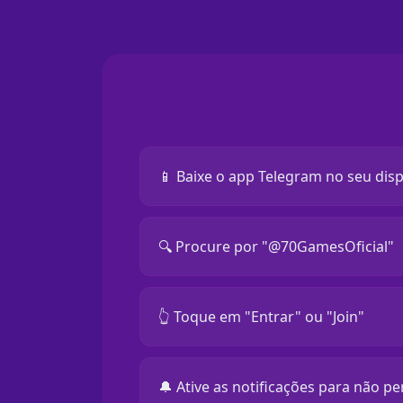
📱 Baixe o app Telegram no seu disp
🔍 Procure por "@70GamesOficial"
👆 Toque em "Entrar" ou "Join"
🔔 Ative as notificações para não p