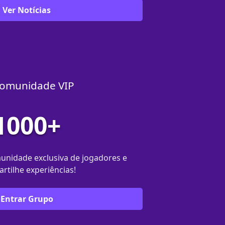
Ver Notícias
Comunidade VIP
1000+
unidade exclusiva de jogadores e
rtilhe experiências!
Entrar Grupo