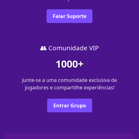
Falar Suporte
👥 Comunidade VIP
1000+
Junte-se a uma comunidade exclusiva de
jogadores e compartilhe experiências!
Entrar Grupo