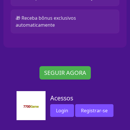
🎁 Receba bônus exclusivos
automaticamente
SEGUIR AGORA
Acessos
Login
Registrar-se