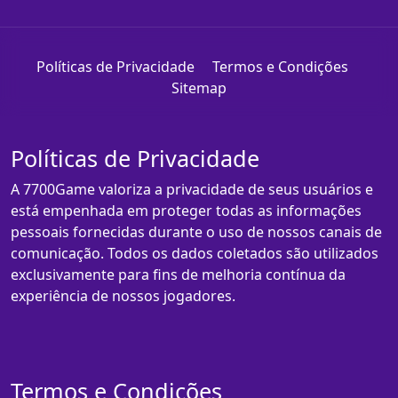
Políticas de Privacidade
Termos e Condições
Sitemap
Políticas de Privacidade
A 7700Game valoriza a privacidade de seus usuários e
está empenhada em proteger todas as informações
pessoais fornecidas durante o uso de nossos canais de
comunicação. Todos os dados coletados são utilizados
exclusivamente para fins de melhoria contínua da
experiência de nossos jogadores.
Termos e Condições