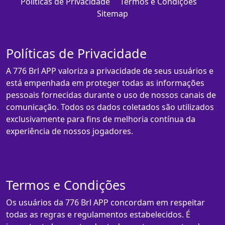
Políticas de Privacidade
Termos e Condições
Sitemap
Políticas de Privacidade
A 776 Brl APP valoriza a privacidade de seus usuários e
está empenhada em proteger todas as informações
pessoais fornecidas durante o uso de nossos canais de
comunicação. Todos os dados coletados são utilizados
exclusivamente para fins de melhoria contínua da
experiência de nossos jogadores.
Termos e Condições
Os usuários da 776 Brl APP concordam em respeitar
todas as regras e regulamentos estabelecidos. É