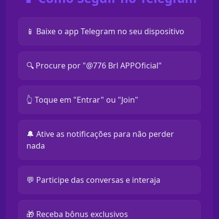
📱 Baixe o app Telegram no seu dispositivo
🔍 Procure por "@776 Brl APPOficial"
👆 Toque em "Entrar" ou "Join"
🔔 Ative as notificações para não perder
nada
💬 Participe das conversas e interaja
🎁 Receba bônus exclusivos