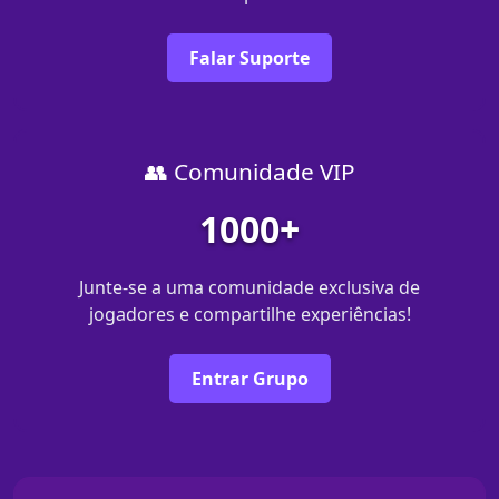
Falar Suporte
👥 Comunidade VIP
1000+
Junte-se a uma comunidade exclusiva de
jogadores e compartilhe experiências!
Entrar Grupo