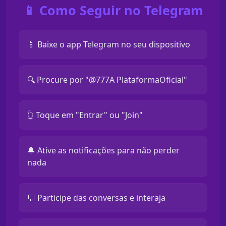
📱 Como Seguir no Telegram
📱 Baixe o app Telegram no seu dispositivo
🔍 Procure por "@777A PlataformaOficial"
👆 Toque em "Entrar" ou "Join"
🔔 Ative as notificações para não perder
nada
💬 Participe das conversas e interaja