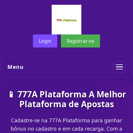
Login
Registrar-se
Menu
📱 777A Plataforma A Melhor
Plataforma de Apostas
Cadastre-se na 777A Plataforma para ganhar
bônus no cadastro e em cada recarga. Com a