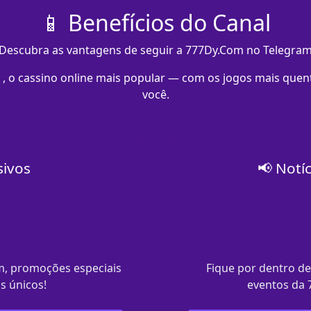
📱 Benefícios do Canal
Descubra as vantagens de seguir a 777Dy.Com no Telegra
 , o cassino online mais popular — com os jogos mais que
você.
sivos
📢 Notí
m, promoções especiais
Fique por dentro d
s únicos!
eventos da 