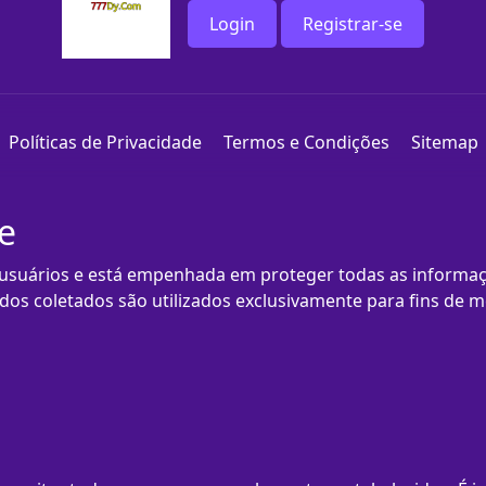
Login
Registrar-se
Políticas de Privacidade
Termos e Condições
Sitemap
de
s usuários e está empenhada em proteger todas as informaç
os coletados são utilizados exclusivamente para fins de m