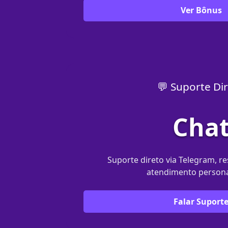
Ver Bônus
💬 Suporte Di
Cha
Suporte direto via Telegram, r
atendimento persona
Falar Suport