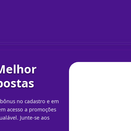
Melhor
postas
 bônus no cadastro e em
tem acesso a promoções
ualável. Junte-se aos