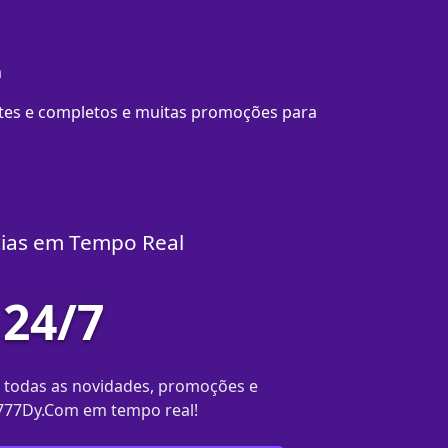
m
ntes e completos e muitas promoções para
cias em Tempo Real
24/7
e todas as novidades, promoções e
777Dy.Com em tempo real!