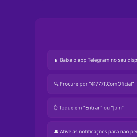
📱 Baixe o app Telegram no seu disp
🔍 Procure por "@777F.ComOficial"
👆 Toque em "Entrar" ou "Join"
🔔 Ative as notificações para não p