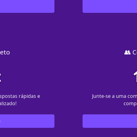
reto
👥 
t
espostas rápidas e
Junte-se a uma com
lizado!
compa
e