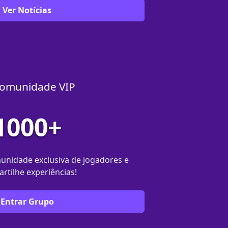
Ver Notícias
Comunidade VIP
1000+
unidade exclusiva de jogadores e
rtilhe experiências!
Entrar Grupo