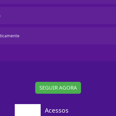
a
aticamente
SEGUIR AGORA
Acessos