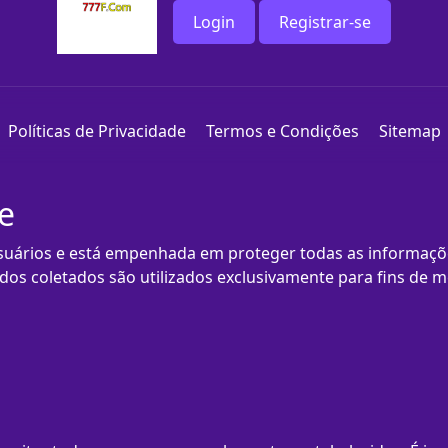
Login
Registrar-se
Políticas de Privacidade
Termos e Condições
Sitemap
de
usuários e está empenhada em proteger todas as informaçõ
os coletados são utilizados exclusivamente para fins de m