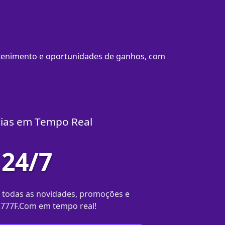
tenimento e oportunidades de ganhos, com
cias em Tempo Real
24/7
e todas as novidades, promoções e
 777F.Com em tempo real!