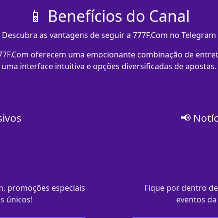
📱 Benefícios do Canal
Descubra as vantagens de seguir a 777F.Com no Telegram
777F.Com oferecem uma emocionante combinação de entre
uma interface intuitiva e opções diversificadas de apostas.
sivos
📢 Notí
m, promoções especiais
Fique por dentro d
s únicos!
eventos da