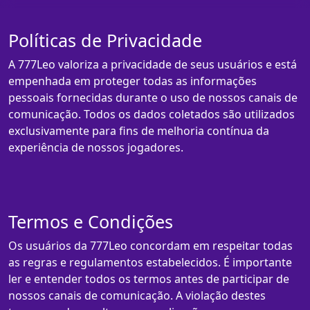
Políticas de Privacidade
A 777Leo valoriza a privacidade de seus usuários e está
empenhada em proteger todas as informações
pessoais fornecidas durante o uso de nossos canais de
comunicação. Todos os dados coletados são utilizados
exclusivamente para fins de melhoria contínua da
experiência de nossos jogadores.
Termos e Condições
Os usuários da 777Leo concordam em respeitar todas
as regras e regulamentos estabelecidos. É importante
ler e entender todos os termos antes de participar de
nossos canais de comunicação. A violação destes