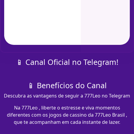
📱 Canal Oficial no Telegram!
📱 Benefícios do Canal
Descubra as vantagens de seguir a 777Leo no Telegram
Na 777Leo , liberte o estresse e viva momentos
diferentes com os jogos de cassino da 777Leo Brasil ,
que te acompanham em cada instante de lazer.