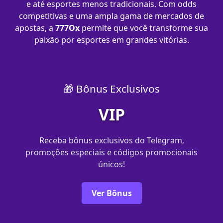
e até esportes menos tradicionais. Com odds
competitivas e uma ampla gama de mercados de
apostas, a
777Ox
permite que você transforme sua
paixão por esportes em grandes vitórias.
🎁 Bônus Exclusivos
VIP
Receba bônus exclusivos do Telegram,
promoções especiais e códigos promocionais
únicos!
Ver Bônus