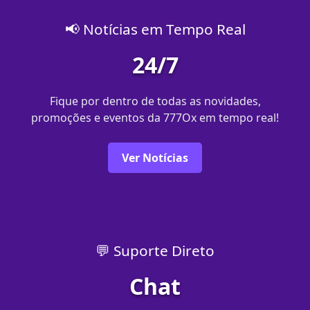
📢 Notícias em Tempo Real
24/7
Fique por dentro de todas as novidades,
promoções e eventos da 777Ox em tempo real!
Ver Notícias
💬 Suporte Direto
Chat