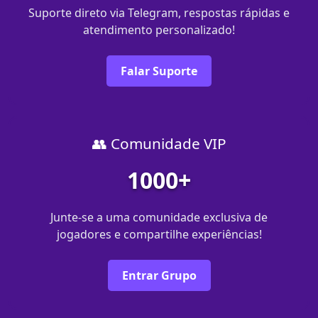
Suporte direto via Telegram, respostas rápidas e
atendimento personalizado!
Falar Suporte
👥 Comunidade VIP
1000+
Junte-se a uma comunidade exclusiva de
jogadores e compartilhe experiências!
Entrar Grupo