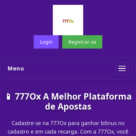
Login
Registrar-se
Menu
📱 777Ox A Melhor Plataforma
de Apostas
Cadastre-se na 777Ox para ganhar bônus no
cadastro e em cada recarga. Com a 777Ox, você