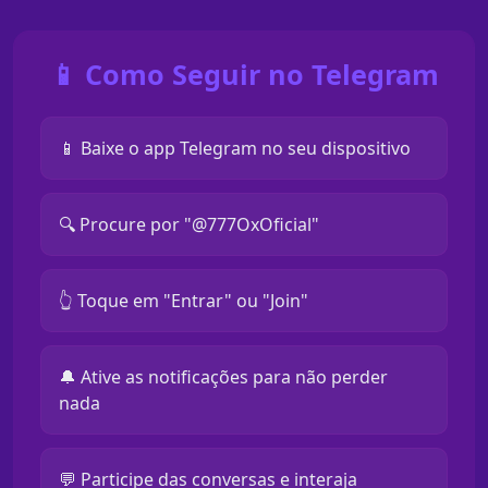
📱 Como Seguir no Telegram
📱 Baixe o app Telegram no seu dispositivo
🔍 Procure por "@777OxOficial"
👆 Toque em "Entrar" ou "Join"
🔔 Ative as notificações para não perder
nada
💬 Participe das conversas e interaja